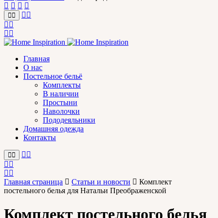
Главная
О нас
Постельное бельё
Комплекты
В наличии
Простыни
Наволочки
Пододеяльники
Домашняя одежда
Контакты
Главная страница
Статьи и новости
Комплект
постельного белья для Натальи Преображенской
Комплект постельного белья