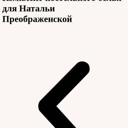
для Натальи
Преображенской