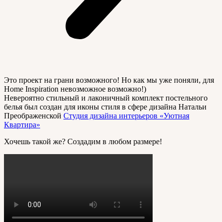
Это проект на грани возможного! Но как мы уже поняли, для
Home Inspiration невозможное возможно!)
Невероятно стильный и лаконичный комплект постельного
белья был создан для иконы стиля в сфере дизайна Натальи
Преображенской
Студия дизайна интерьеров «Уютная
Квартира»
Хочешь такой же? Создадим в любом размере!